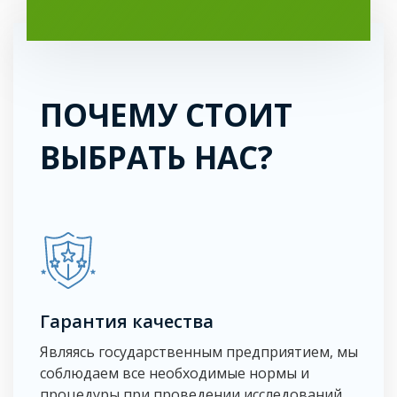
ПОЧЕМУ СТОИТ
ВЫБРАТЬ НАС?
Гарантия качества
Являясь государственным предприятием, мы
соблюдаем все необходимые нормы и
процедуры при проведении исследований.