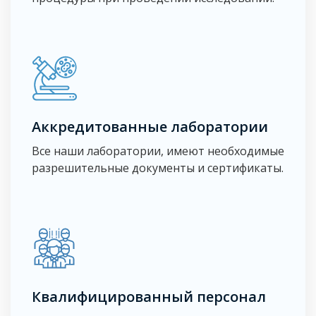
Аккредитованные лаборатории
Все наши лаборатории, имеют необходимые
разрешительные документы и сертификаты.
Квалифицированный персонал