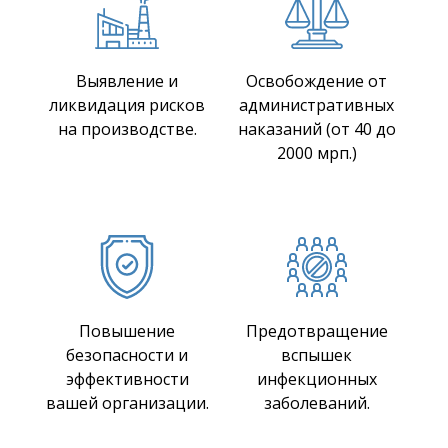
Выявление и
Освобождение от
ликвидация рисков
административных
на производстве.
наказаний (от 40 до
2000 мрп.)
Повышение
Предотвращение
безопасности и
вспышек
эффективности
инфекционных
вашей организации.
заболеваний.