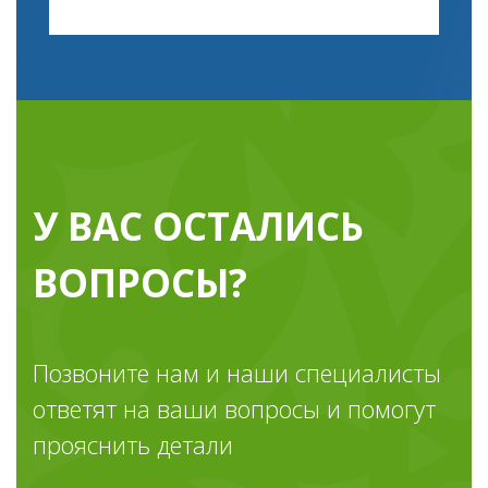
У ВАС ОСТАЛИСЬ
ВОПРОСЫ?
Позвоните нам и наши специалисты
ответят на ваши вопросы и помогут
прояснить детали