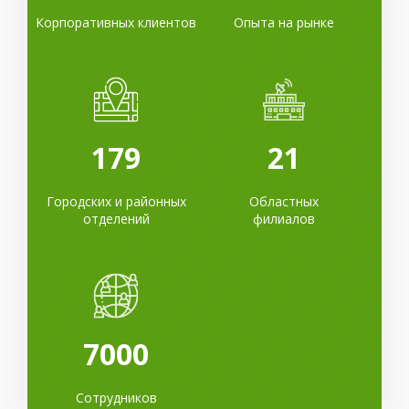
Корпоративных клиентов
Опыта на рынке
179
21
Городских и районных
Областных
отделений
филиалов
7000
Сотрудников