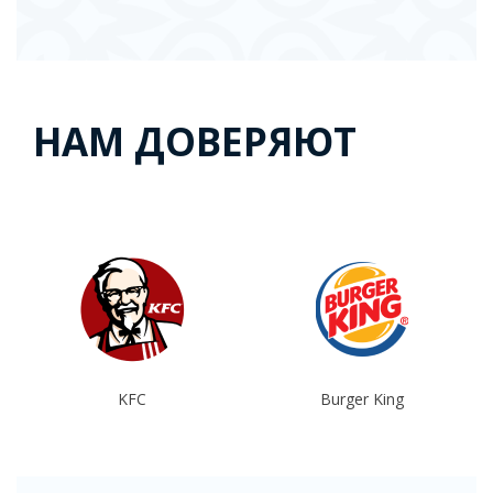
НАМ ДОВЕРЯЮТ
Burger King
CostaCoffe