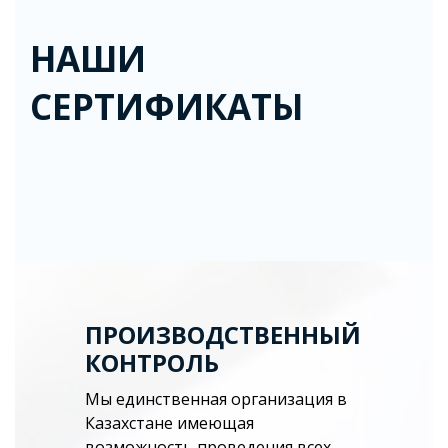
НАШИ
СЕРТИФИКАТЫ
ПРОИЗВОДСТВЕННЫЙ
КОНТРОЛЬ
Мы единственная организация в
Казахстане имеющая
возможность проведения всех