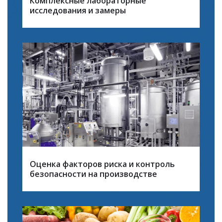
Комплексные лабораторные
исследования и замеры
Оценка факторов риска и контроль
безопасности на производстве