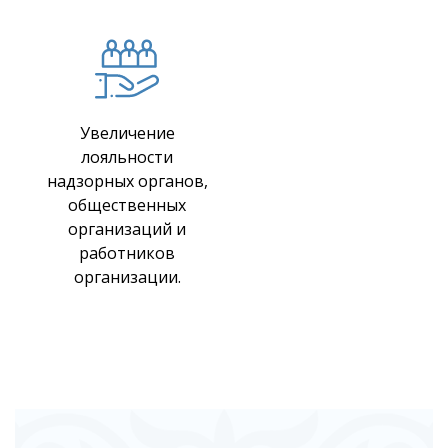
Увеличение
лояльности
надзорных органов,
общественных
организаций и
работников
организации.