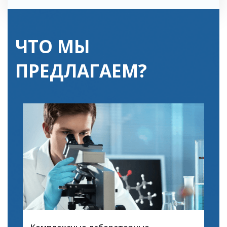
ЧТО МЫ
ПРЕДЛАГАЕМ?