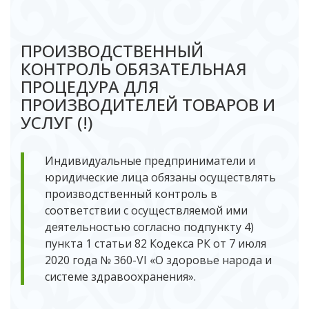
ПРОИЗВОДСТВЕННЫЙ
КОНТРОЛЬ ОБЯЗАТЕЛЬНАЯ
ПРОЦЕДУРА ДЛЯ
ПРОИЗВОДИТЕЛЕЙ ТОВАРОВ И
УСЛУГ (!)
Индивидуальные предприниматели и
юридические лица обязаны осуществлять
производственный контроль в
соответствии с осуществляемой ими
деятельностью согласно подпункту 4)
пункта 1 статьи 82 Кодекса РК от 7 июля
2020 года № 360-VI «О здоровье народа и
системе здравоохранения».