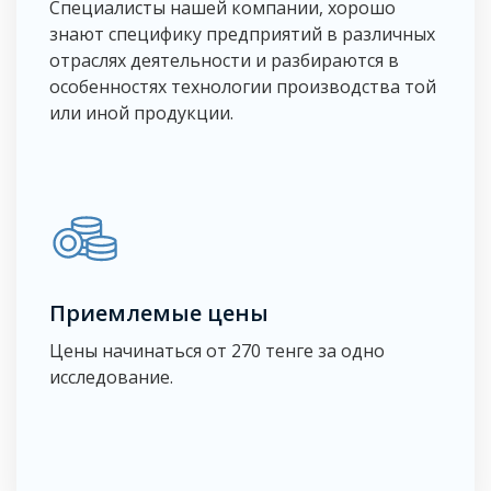
Специалисты нашей компании, хорошо
знают специфику предприятий в различных
отраслях деятельности и разбираются в
особенностях технологии производства той
или иной продукции.
Приемлемые цены
Цены начинаться от 270 тенге за одно
исследование.