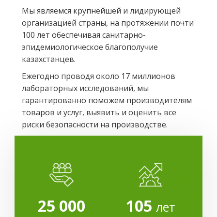
Мы являемся крупнейшей и лидирующей
организацией страны, на протяжении почти
100 лет обеспечивая санитарно-
эпидемиологическое благополучие
казахстанцев.
Ежегодно проводя около 17 миллионов
лабораторных исследований, мы
гарантированно поможем производителям
товаров и услуг, выявить и оценить все
риски безопасности на производстве.
25 000
105
лет