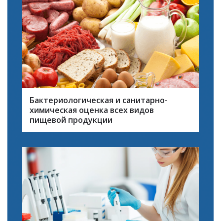
Бактериологическая и санитарно-
химическая оценка всех видов
пищевой продукции