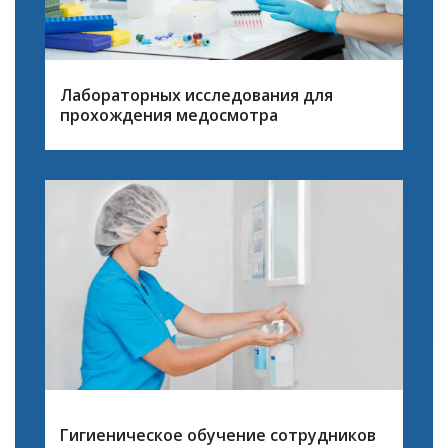
Лабораторных исследования для
прохождения медосмотра
Гигиеническое обучение сотрудников