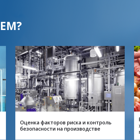
АЕМ?
Оценка факторов риска и контроль
безопасности на производстве