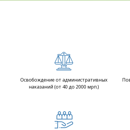
Освобождение от административных
По
наказаний (от 40 до 2000 мрп.)