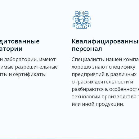
дитованные
Квалифицированны
атории
персонал
и лаборатории, имеют
Специалисты нашей компа
димые разрешительные
хорошо знают специфику
ты и сертификаты.
предприятий в различных
отраслях деятельности и
разбираются в особенност
технологии производства 
или иной продукции.