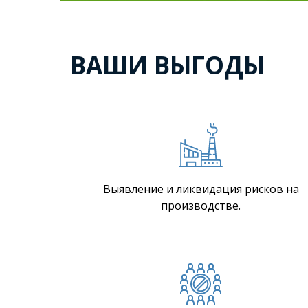
ВАШИ ВЫГОДЫ
Выявление и ликвидация рисков на
производстве.