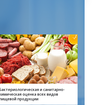
Бактериологическая и санитарно-
химическая оценка всех видов
пищевой продукции