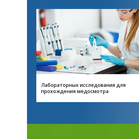
Лабораторных исследования для
прохождения медосмотра