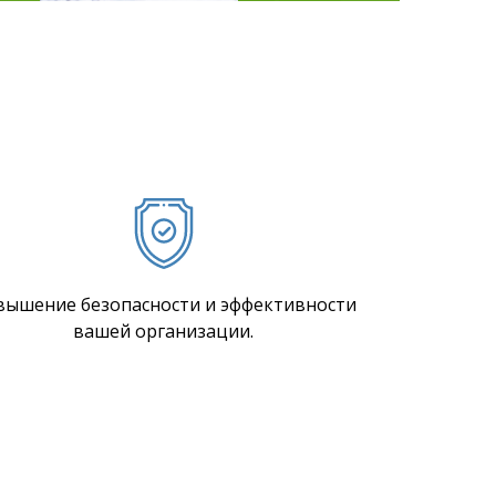
вышение безопасности и эффективности
вашей организации.