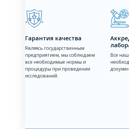
Гарантия качества
Аккре
лабор
Являясь государственным
предприятием, мы соблюдаем
Все наш
все необходимые нормы и
необхо
процедуры при проведении
докумен
исследований.