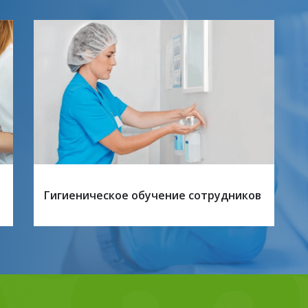
Гигиеническое обучение сотрудников