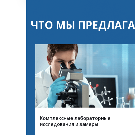
ЧТО МЫ ПРЕДЛАГ
Комплексные лабораторные
исследования и замеры