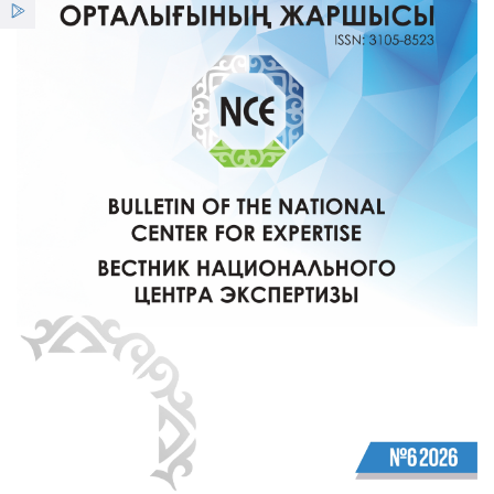
Услуги
Новости
Вестник НЦЭ