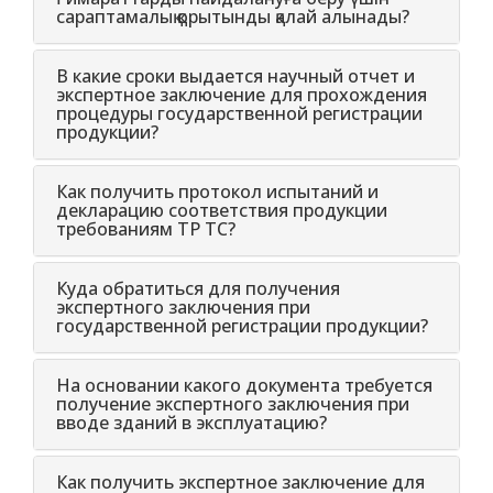
сараптамалық қорытынды қалай алынады?
В какие сроки выдается научный отчет и
экспертное заключение для прохождения
процедуры государственной регистрации
продукции?
Как получить протокол испытаний и
декларацию соответствия продукции
требованиям ТР ТС?
Куда обратиться для получения
экспертного заключения при
государственной регистрации продукции?
На основании какого документа требуется
получение экспертного заключения при
вводе зданий в эксплуатацию?
Как получить экспертное заключение для