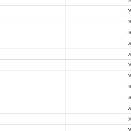
0
0
0
0
0
0
0
0
0
0
0
0