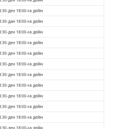
8:30-ден 18:00-ға дейін
8:30-дан 18:00-ға дейін
8:30-ден 18:00-ға дейін
8:30-ден 18:00-ға дейін
8:30-ден 18:00-ға дейін
8:30-ден 18:00-ға дейін
8:30-ден 18:00-ға дейін
8:30-ден 18:00-ға дейін
8:30-ден 18:00-ға дейін
8:30-ден 18:00-ға дейін
8.30-ден 18:00-ға дейін
8:30-ден 18:00-ға дейін