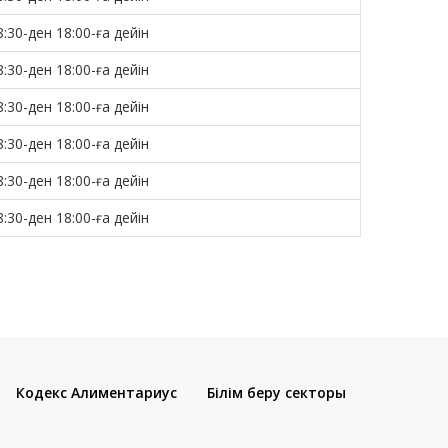
8:30-ден 18:00-ға дейін
8:30-ден 18:00-ға дейін
8:30-ден 18:00-ға дейін
8:30-ден 18:00-ға дейін
8:30-ден 18:00-ға дейін
8:30-ден 18:00-ға дейін
Кодекс Алиментариус
Білім беру секторы