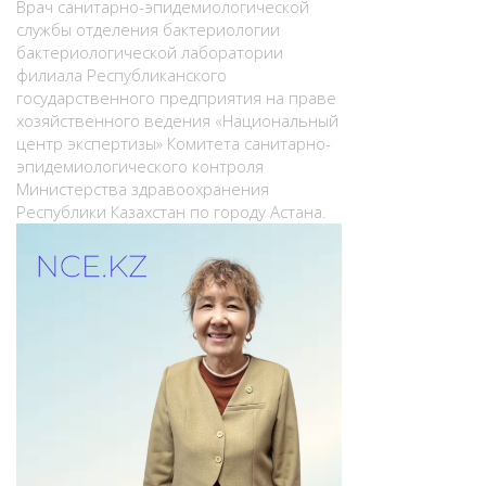
Врач санитарно-эпидемиологической
службы отделения бактериологии
бактериологической лаборатории
филиала Республиканского
государственного предприятия на праве
хозяйственного ведения «Национальный
центр экспертизы» Комитета санитарно-
эпидемиологического контроля
Министерства здравоохранения
Республики Казахстан по городу Астана.