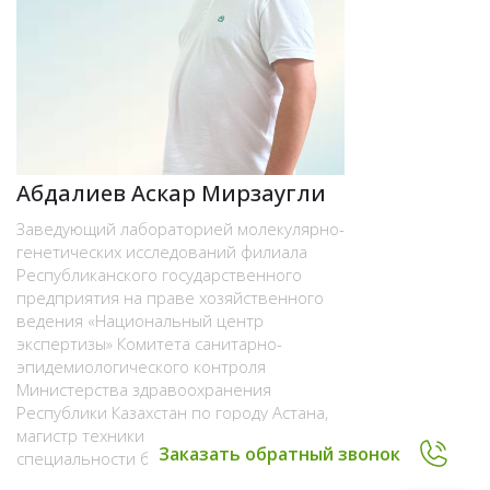
Абдалиев Аскар Мирзаугли
Заведующий лабораторией молекулярно-
генетических исследований филиала
Республиканского государственного
предприятия на праве хозяйственного
ведения «Национальный центр
экспертизы» Комитета санитарно-
эпидемиологического контроля
Министерства здравоохранения
Республики Казахстан по городу Астана,
магистр техники и технологий по
Заказать обратный звонок
специальности биотехнология.