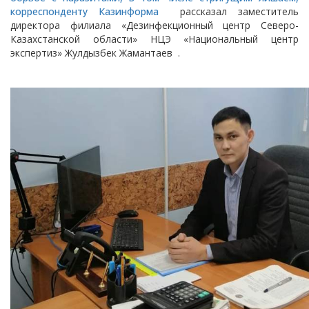
корреспонденту Казинформа
рассказал
заместитель
директора филиала «Дезинфекционный центр Северо-
Казахстанской области» НЦЭ «Национальный центр
экспертиз» Жулдызбек Жамантаев .