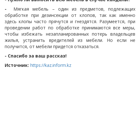
-
Мягкая мебель – один из предметов, подлежащих
обработке при дезинсекции от клопов, так как именно
здесь клопы часто прячутся и гнездятся.
Разумеется, при
проведении работ по обработке принимаются все меры,
чтобы избежать незапланированных потерь владельцев
жилья, устранить вредителей из мебели.
Но если не
получится, от мебели придется отказаться.
- Спасибо за ваш рассказ!
Источник:
https://kaz.inform.kz