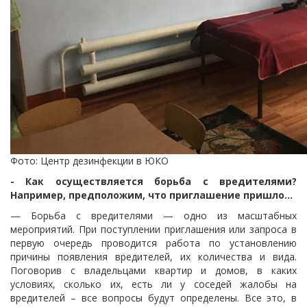
Фото: Центр дезинфекции в ЮКО
- Как осуществляется борьба с вредителями?
Например, предположим, что приглашение пришло...
— Борьба с вредителями — одно из масштабных
мероприятий.
При поступлении приглашения или запроса в
первую очередь проводится работа по установлению
причины появления вредителей, их количества и вида.
Поговорив с владельцами квартир и домов, в каких
условиях, сколько их, есть ли у соседей жалобы на
вредителей – все вопросы будут определены.
Все это, в