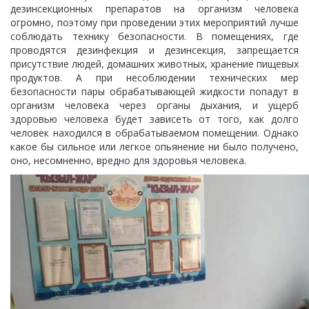
дезинсекционных препаратов на организм человека
огромно, поэтому при проведении этих мероприятий лучше
соблюдать технику безопасности.
В помещениях, где
проводятся дезинфекция и дезинсекция, запрещается
присутствие людей, домашних животных, хранение пищевых
продуктов.
А при несоблюдении технических мер
безопасности пары обрабатывающей жидкости попадут в
организм человека через органы дыхания, и ущерб
здоровью человека будет зависеть от того, как долго
человек находился в обрабатываемом помещении.
Однако
какое бы сильное или легкое опьянение ни было получено,
оно, несомненно, вредно для здоровья человека.