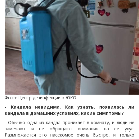
Фото: Центр дезинфекции в ЮКО
- Кандала невидима.
Как узнать, появилась ли
кандела в домашних условиях, какие симптомы?
- Обычно одна из кандал проникает в комнату, и люди не
замечают и не обращают внимания на ее укус.
Размножается это насекомое очень быстро, и только