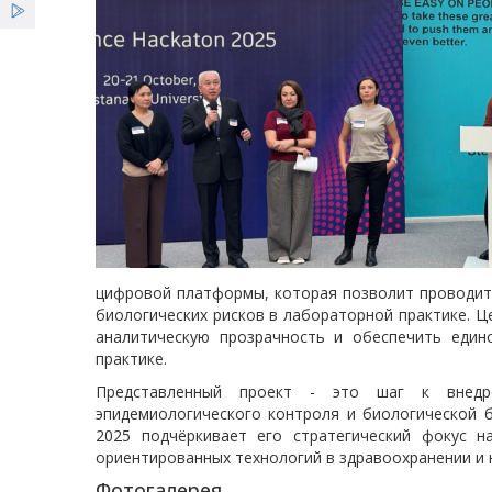
цифровой платформы, которая позволит проводит
биологических рисков в лабораторной практике. Ц
аналитическую прозрачность и обеспечить един
практике.
Представленный проект - это шаг к внедр
эпидемиологического контроля и биологической б
2025 подчёркивает его стратегический фокус н
ориентированных технологий в здравоохранении и 
Фотогалерея