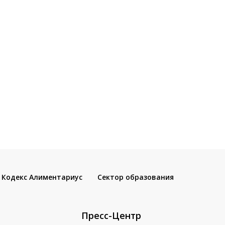
Кодекс Алиментариус
Сектор образования
Пресс-Центр