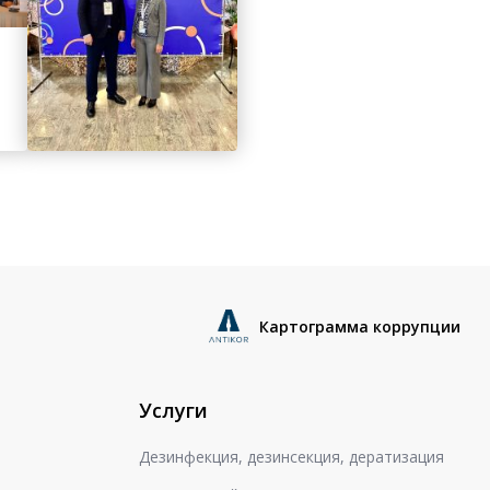
Картограмма коррупции
Услуги
Дезинфекция, дезинсекция, дератизация