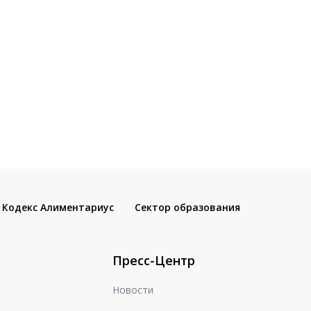
Кодекс Алиментариус
Сектор образования
Пресс-Центр
Новости