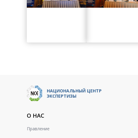
НАЦИОНАЛЬНЫЙ ЦЕНТР
ЭКСПЕРТИЗЫ
О НАС
Правление