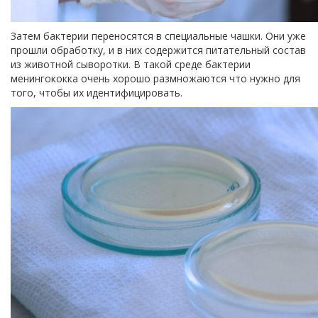
Затем бактерии переносятся в специальные чашки. Они уже
прошли обработку, и в них содержится питательный состав
из животной сыворотки. В такой среде бактерии
менингококка очень хорошо размножаются что нужно для
того, чтобы их идентифицировать.