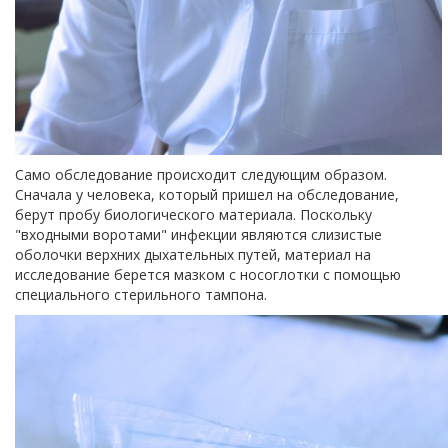
Само обследование происходит следующим образом.
Сначала у человека, который пришел на обследование,
берут пробу биологического материала. Поскольку
"входными воротами" инфекции являются слизистые
оболочки верхних дыхательных путей, материал на
исследование берется мазком с носоглотки с помощью
специального стерильного тампона.