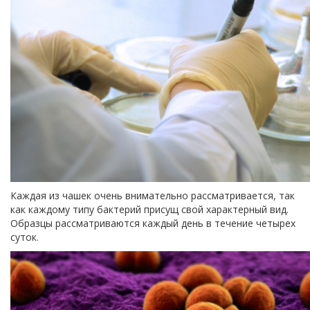
Каждая из чашек очень внимательно рассматривается, так
как каждому типу бактерий присущ свой характерный вид.
Образцы рассматриваются каждый день в течение четырех
суток.