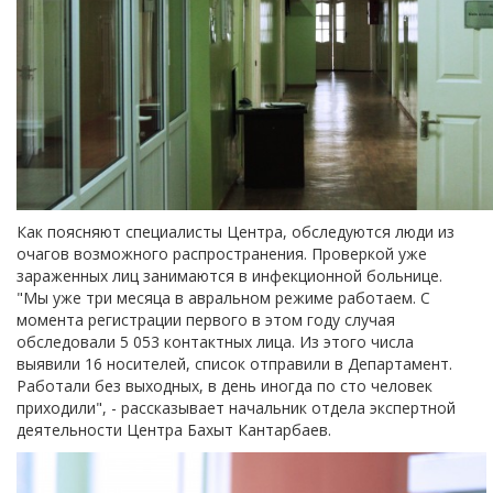
Как поясняют специалисты Центра, обследуются люди из
очагов возможного распространения. Проверкой уже
зараженных лиц занимаются в инфекционной больнице.
"Мы уже три месяца в авральном режиме работаем. С
момента регистрации первого в этом году случая
обследовали 5 053 контактных лица. Из этого числа
выявили 16 носителей, список отправили в Департамент.
Работали без выходных, в день иногда по сто человек
приходили", - рассказывает начальник отдела экспертной
деятельности Центра Бахыт Кантарбаев.