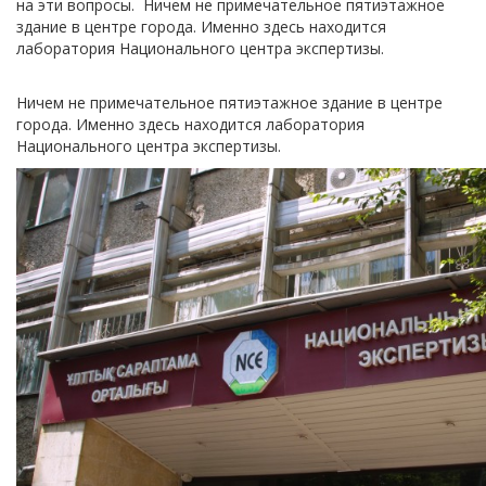
на эти вопросы. Ничем не примечательное пятиэтажное
здание в центре города. Именно здесь находится
лаборатория Национального центра экспертизы.
Ничем не примечательное пятиэтажное здание в центре
города. Именно здесь находится лаборатория
Национального центра экспертизы.