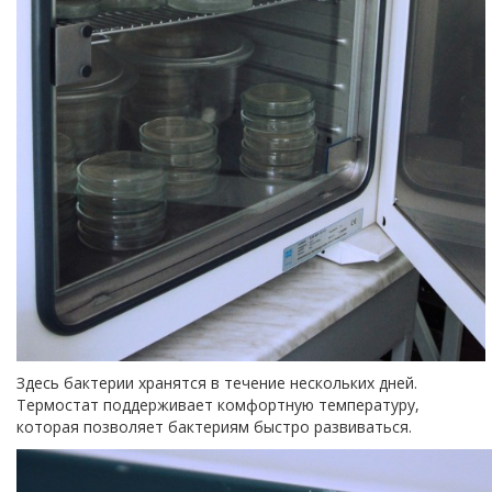
Здесь бактерии хранятся в течение нескольких дней.
Термостат поддерживает комфортную температуру,
которая позволяет бактериям быстро развиваться.