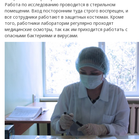
Работа по исследованию проводится в стерильном
помещении. Вход посторонним туда строго воспрещен, и
все сотрудники работают в защитных костюмах. Кроме
того, работники лаборатории регулярно проходят
медицинские осмотры, так как им приходится работать с
опасными бактериями и вирусами.