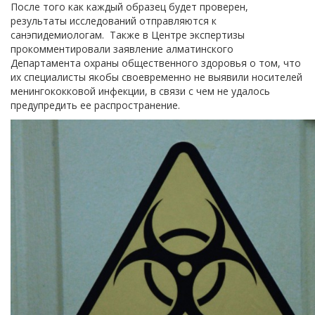
После того как каждый образец будет проверен,
результаты исследований отправляются к
санэпидемиологам. Также в Центре экспертизы
прокомментировали заявление алматинского
Департамента охраны общественного здоровья о том, что
их специалисты якобы своевременно не выявили носителей
менингококковой инфекции, в связи с чем не удалось
предупредить ее распространение.