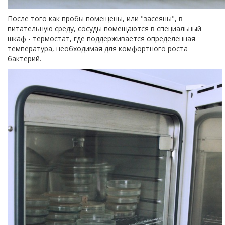
После того как пробы помещены, или "засеяны", в
питательную среду, сосуды помещаются в специальный
шкаф - термостат, где поддерживается определенная
температура, необходимая для комфортного роста
бактерий.