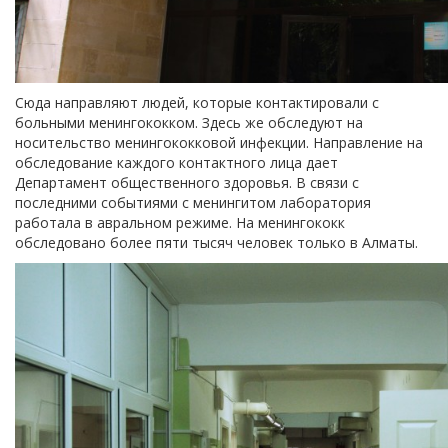
Сюда направляют людей, которые контактировали с
больными менингококком. Здесь же обследуют на
носительство менингококковой инфекции. Направление на
обследование каждого контактного лица дает
Департамент общественного здоровья. В связи с
последними событиями с менингитом лаборатория
работала в авральном режиме. На менингококк
обследовано более пяти тысяч человек только в Алматы.