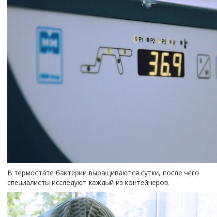
В термостате бактерии выращиваются сутки, после чего
специалисты исследуют каждый из контейнеров.