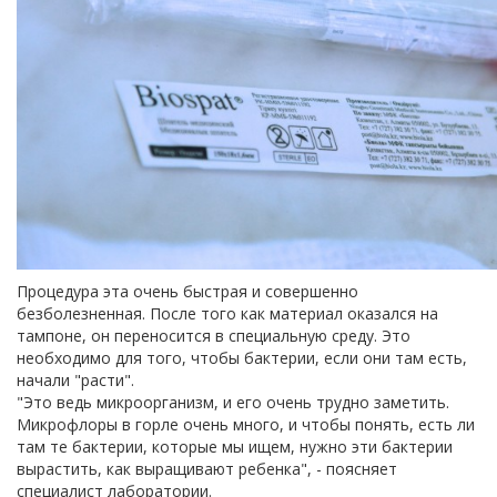
Процедура эта очень быстрая и совершенно
безболезненная. После того как материал оказался на
тампоне, он переносится в специальную среду. Это
необходимо для того, чтобы бактерии, если они там есть,
начали "расти".
"Это ведь микроорганизм, и его очень трудно заметить.
Микрофлоры в горле очень много, и чтобы понять, есть ли
там те бактерии, которые мы ищем, нужно эти бактерии
вырастить, как выращивают ребенка", - поясняет
специалист лаборатории.