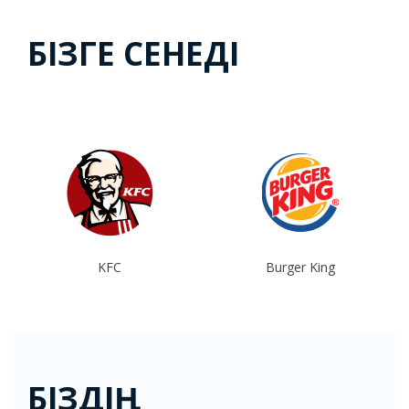
БІЗГЕ СЕНЕДІ
KFC
Burger King
БІЗДІҢ