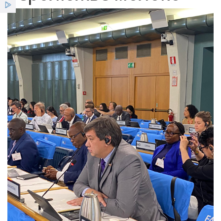
Услуги
Новости
Вестник НЦЭ