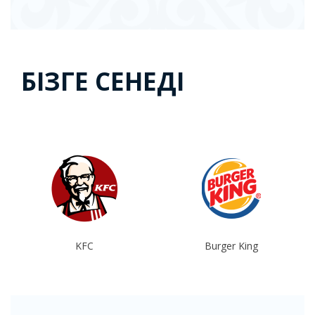
БІЗГЕ СЕНЕДІ
KFC
Burger King