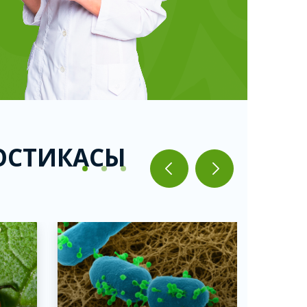
НОСТИКАСЫ