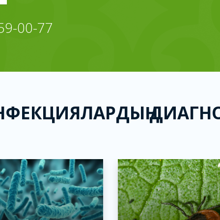
 59-00-77
ИНФЕКЦИЯЛАРДЫҢ ДИАГ