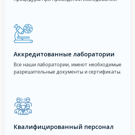
Аккредитованные лаборатории
Все наши лаборатории, имеют необходимые
разрешительные документы и сертификаты.
Квалифицированный персонал