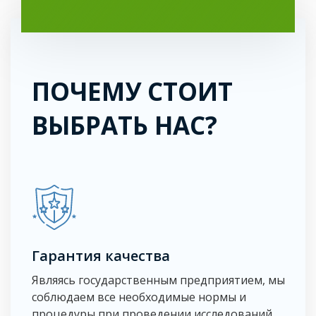
ПОЧЕМУ СТОИТ
ВЫБРАТЬ НАС?
Гарантия качества
Являясь государственным предприятием, мы
соблюдаем все необходимые нормы и
процедуры при проведении исследований.