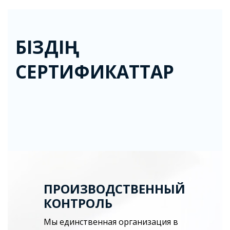
БІЗДІҢ
СЕРТИФИКАТТАР
ПРОИЗВОДСТВЕННЫЙ
КОНТРОЛЬ
Мы единственная организация в