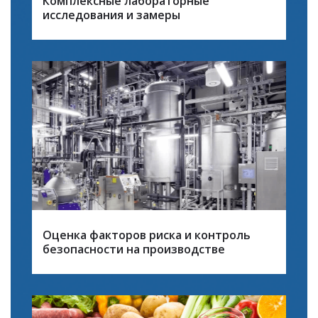
Комплексные лабораторные
исследования и замеры
Оценка факторов риска и контроль
безопасности на производстве