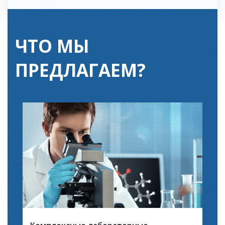
ЧТО МЫ
ПРЕДЛАГАЕМ?