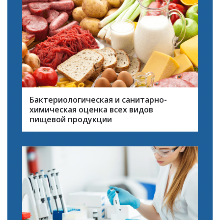
Бактериологическая и санитарно-
химическая оценка всех видов
пищевой продукции