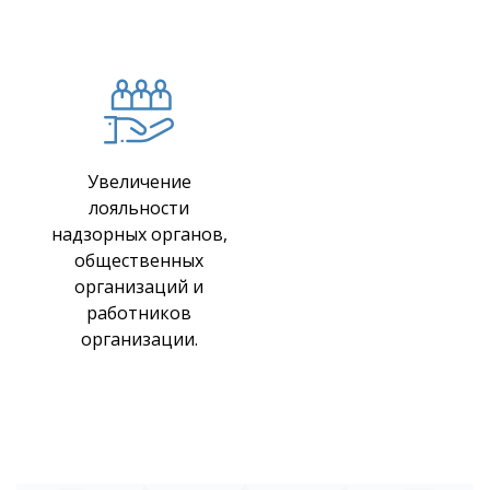
Увеличение
лояльности
надзорных органов,
общественных
организаций и
работников
организации.