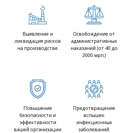
Выявление и
Освобождение от
ликвидация рисков
административных
на производстве.
наказаний (от 40 до
2000 мрп.)
Повышение
Предотвращение
безопасности и
вспышек
эффективности
инфекционных
вашей организации.
заболеваний.