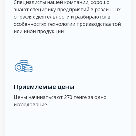
Специалисты нашей компании, хорошо
знают специфику предприятий в различных
отраслях деятельности и разбираются в
особенностях технологии производства той
или иной продукции.
Приемлемые цены
Цены начинаться от 270 тенге за одно
исследование.