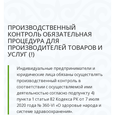
ПРОИЗВОДСТВЕННЫЙ
КОНТРОЛЬ ОБЯЗАТЕЛЬНАЯ
ПРОЦЕДУРА ДЛЯ
ПРОИЗВОДИТЕЛЕЙ ТОВАРОВ И
УСЛУГ (!)
Индивидуальные предприниматели и
юридические лица обязаны осуществлять
производственный контроль в
соответствии с осуществляемой ими
деятельностью согласно подпункту 4)
пункта 1 статьи 82 Кодекса РК от 7 июля
2020 года № 360-VI «О здоровье народа и
системе здравоохранения».