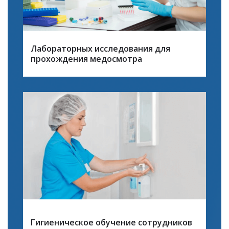
Лабораторных исследования для
прохождения медосмотра
Гигиеническое обучение сотрудников